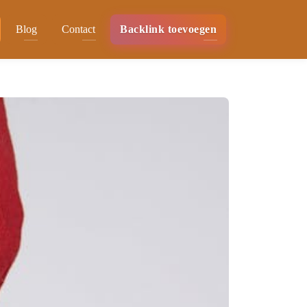
Blog
Contact
Backlink toevoegen