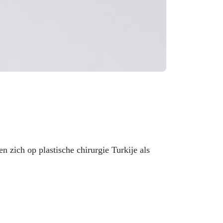
 zich op plastische chirurgie Turkije als