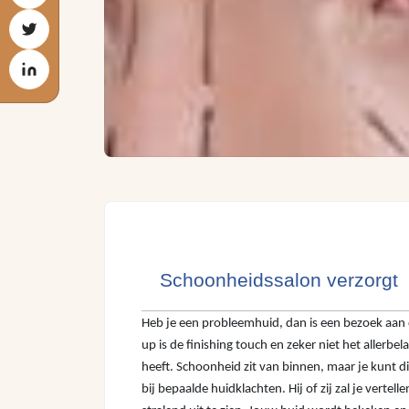
Schoonheidssalon verzorgt
Heb je een probleemhuid, dan is een bezoek aan 
up is de finishing touch en zeker niet het aller
heeft. Schoonheid zit van binnen, maar je kunt d
bij bepaalde huidklachten. Hij of zij zal je vert