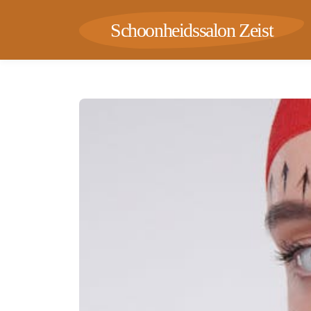
Schoonheidssalon Zeist