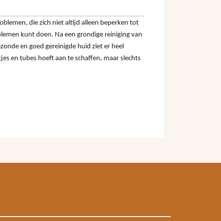
oblemen, die zich niet altijd alleen beperken tot
oblemen kunt doen. Na een grondige reiniging van
zonde en goed gereinigde huid ziet er heel
tjes en tubes hoeft aan te schaffen, maar slechts